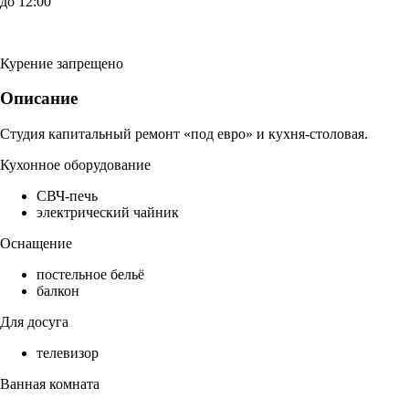
до 12:00
Курение запрещено
Описание
Студия капитальный ремонт «под евро» и кухня-столовая.
Кухонное оборудование
СВЧ-печь
электрический чайник
Оснащение
постельное бельё
балкон
Для досуга
телевизор
Ванная комната