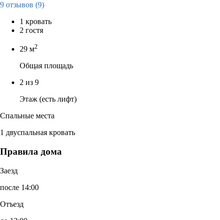
9 отзывов
(9)
1 кровать
2 гостя
2
29 м
Общая площадь
2 из 9
Этаж (есть лифт)
Спальные места
1 двуспальная кровать
Правила дома
Заезд
после 14:00
Отъезд