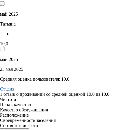
май 2025
Татьяна
10,0
май 2025
23 мая 2025
Средняя оценка пользователя: 10,0
Студия
1 отзыв
о проживании со средней оценкой
10,0
из
10,0
Чистота
Цена - качество
Качество обслуживания
Расположение
Своевременность заселения
Соответствие фото