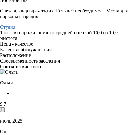
Достоинства:
Свежая, квартира-студия. Есть всё необходимое.. Места для
парковки изрядно.
Студия
1 отзыв
о проживании со средней оценкой
10,0
из
10,0
Чистота
Цена - качество
Качество обслуживания
Расположение
Своевременность заселения
Соответствие фото
Ольга
9,7
июль 2025
Ольга