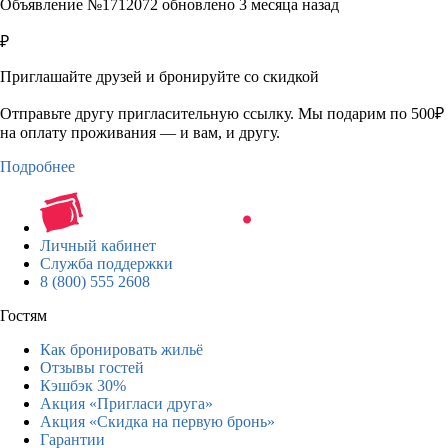
Объявление №1712072 обновлено 3 месяца назад
₽
Приглашайте друзей и бронируйте со скидкой
Отправьте другу пригласительную ссылку. Мы подарим по 500₽
на оплату проживания — и вам, и другу.
Подробнее
Личный кабинет
Служба поддержки
8 (800) 555 2608
Гостям
Как бронировать жильё
Отзывы гостей
Кэшбэк 30%
Акция «Пригласи друга»
Акция «Скидка на первую бронь»
Гарантии