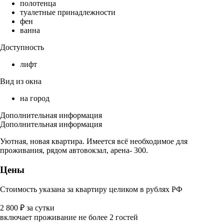
полотенца
туалетные принадлежности
фен
ванна
Доступность
лифт
Вид из окна
на город
Дополнительная информация
Дополнительная информация
Уютная, новая квартира. Имеется всё необходимое для
проживания, рядом автовокзал, арена- 300.
Цены
Стоимость указана за квартиру целиком в рублях РФ
2 800
₽
за сутки
включает проживание не более 2 гостей