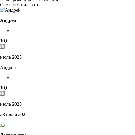
Соответствие фото
Андрей
10,0
июль 2025
Андрей
10,0
июль 2025
28 июля 2025