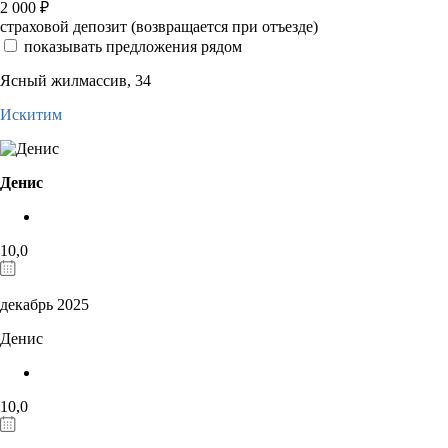
2 000
₽
страховой депозит (возвращается при отъезде)
показывать предложения рядом
Ясный жилмассив, 34
Искитим
Денис
10,0
декабрь 2025
Денис
10,0