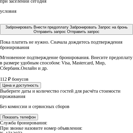
при заселении сегодня
условия
Забронировать
Внести предоплату
Забронировать
Запрос на бронь
Отправить запрос
Отправить запрос
Пока платить не нужно. Сначала дождитесь подтверждения
бронирования
Мгновенное подтверждение бронирования. Внесите предоплату
в размере
удобным способом: Visa, Mastercard, Мир,
Сбербанк.Онлайн и др.
112
₽
бонусов
Цена и доступность
Выберите даты и количество гостей для расчёта стоимости
проживания
Без комиссии и сервисных сборов
Показать телефон
Служба бронирования:
При звонке назовите номер объявления: