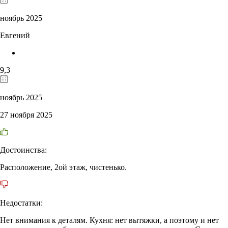
ноябрь 2025
Евгений
9,3
ноябрь 2025
27 ноября 2025
Достоинства:
Расположение, 2ой этаж, чистенько.
Недостатки:
Нет внимания к деталям. Кухня: нет вытяжки, а поэтому и нет