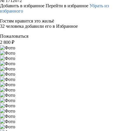
№
1712072
Добавить в избранное
Перейти в избранное
Убрать из
избранного
Гостям нравится это жильё
32 человека добавили его в Избранное
Пожаловаться
2 800
₽