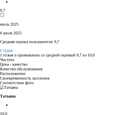
9,7
июль 2025
6 июля 2025
Средняя оценка пользователя: 9,7
Студия
1 отзыв
о проживании со средней оценкой
9,7
из
10,0
Чистота
Цена - качество
Качество обслуживания
Расположение
Своевременность заселения
Соответствие фото
Татьяна
10,0