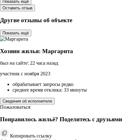
Показать ещё
Оставить отзыв
Другие отзывы об объекте
Показать ещё
Хозяин жилья: Маргарита
был на сайте: 22 часа назад
участник с ноября 2023
обрабатывает запросы редко
среднее время отклика: 33 минуты
Сведения об исполнителе
Пожаловаться
Понравилось жильё? Поделитесь с друзьями
Копировать ссылку