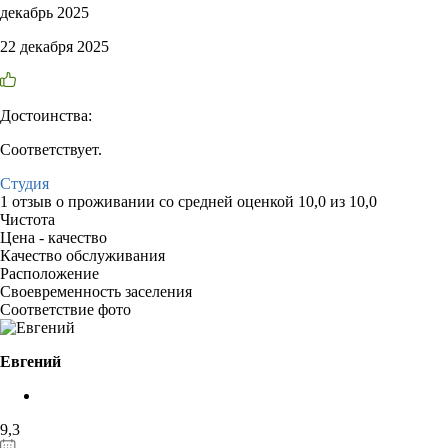
декабрь 2025
22 декабря 2025
Достоинства:
Соответствует.
Студия
1 отзыв
о проживании со средней оценкой
10,0
из
10,0
Чистота
Цена - качество
Качество обслуживания
Расположение
Своевременность заселения
Соответствие фото
Евгений
9,3