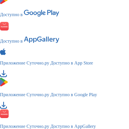
Доступно в
Доступно в
Приложение Суточно.ру
Доступно в App Store
Приложение Суточно.ру
Доступно в Google Play
Приложение Суточно.ру
Доступно в AppGallery