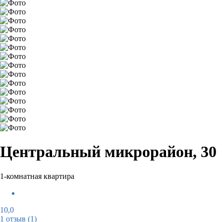
Центральный микрорайон, 30
1-комнатная квартира
10,0
1 отзыв
(1)