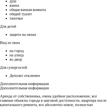
душ
ванна
общая ванная комната
общий туалет
тапочки
Для детей
защита на окнах
Вид из окна
на город
на улицу
во двор
Для супергостей
Депозит отключен
Дополнительная информация
Дополнительная информация
Аренда от собственника, очень удобное расположение, все
главные объекты города в шаговой доступности, квартира после
капитального ремонта, все абсолютно новое, полностью