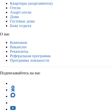
Квартиры (апартаменты)
Отели
Апарт-отели
Дома
Гостевые дома
Базы отдыха
О нас
Компания
Вакансии
Реквизиты
Реферальная программа
Программа лояльности
Подписывайтесь на нас