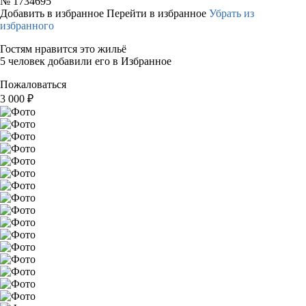
№
1734695
Добавить в избранное
Перейти в избранное
Убрать из
избранного
Гостям нравится это жильё
5 человек добавили его в Избранное
Пожаловаться
3 000
₽