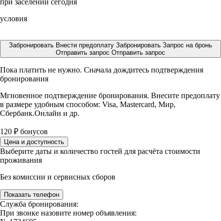
при заселении сегодня
условия
Забронировать
Внести предоплату
Забронировать
Запрос на бронь
Отправить запрос
Отправить запрос
Пока платить не нужно. Сначала дождитесь подтверждения
бронирования
Мгновенное подтверждение бронирования. Внесите предоплату
в размере
удобным способом: Visa, Mastercard, Мир,
Сбербанк.Онлайн и др.
120
₽
бонусов
Цена и доступность
Выберите даты и количество гостей для расчёта стоимости
проживания
Без комиссии и сервисных сборов
Показать телефон
Служба бронирования:
При звонке назовите номер объявления: