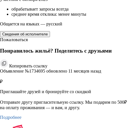
обрабатывает запросы всегда
среднее время отклика: менее минуты
Общается на языках — русский
Сведения об исполнителе
Пожаловаться
Понравилось жильё? Поделитесь с друзьями
Копировать ссылку
Объявление №1734695 обновлено 11 месяцев назад
₽
Приглашайте друзей и бронируйте со скидкой
Отправьте другу пригласительную ссылку. Мы подарим по 500₽
на оплату проживания — и вам, и другу.
Подробнее