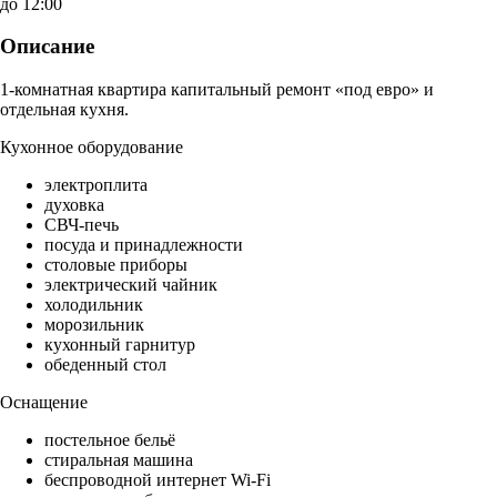
до 12:00
Описание
1-комнатная квартира капитальный ремонт «под евро» и
отдельная кухня.
Кухонное оборудование
электроплита
духовка
СВЧ-печь
посуда и принадлежности
столовые приборы
электрический чайник
холодильник
морозильник
кухонный гарнитур
обеденный стол
Оснащение
постельное бельё
стиральная машина
беспроводной интернет Wi-Fi