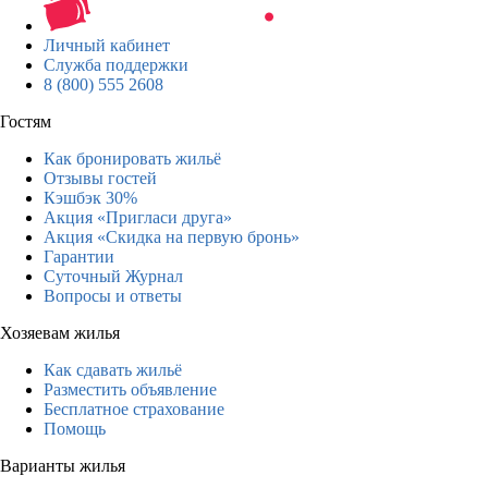
Личный кабинет
Служба поддержки
8 (800) 555 2608
Гостям
Как бронировать жильё
Отзывы гостей
Кэшбэк 30%
Акция «Пригласи друга»
Акция «Скидка на первую бронь»
Гарантии
Суточный Журнал
Вопросы и ответы
Хозяевам жилья
Как сдавать жильё
Разместить объявление
Бесплатное страхование
Помощь
Варианты жилья