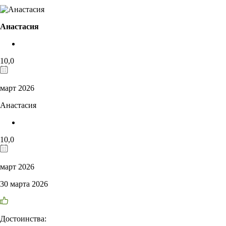
Анастасия
10,0
март 2026
Анастасия
10,0
март 2026
30 марта 2026
Достоинства: