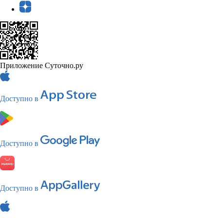
Приложение Суточно.ру
Доступно в
Доступно в
Доступно в