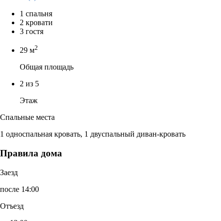
1 спальня
2 кровати
3 гостя
2
29 м
Общая площадь
2 из 5
Этаж
Спальные места
1 односпальная кровать, 1 двуспальный диван-кровать
Правила дома
Заезд
после 14:00
Отъезд