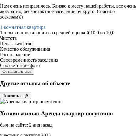
Нам очень понравилось. Близко к месту нашей работы, все очень
аккуратно, бесконтактное заселение оч круто. Спасибо
хозяевам)))
1-комнатная квартира
1 отзыв
о проживании со средней оценкой
10,0
из
10,0
Чистота
Цена - качество
Качество обслуживания
Расположение
Своевременность заселения
Соответствие фото
Оставить отзыв
Другие отзывы об объекте
Показать ещё
Хозяин жилья: Аренда квартир посуточно
был на сайте: 2 дня назад
участник с октября 2023