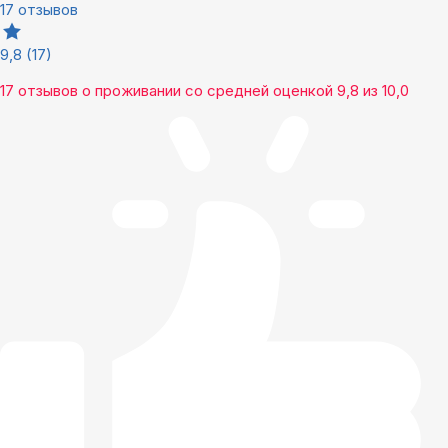
17 отзывов
9,8
(17)
17 отзывов
о проживании со средней оценкой
9,8
из
10,0