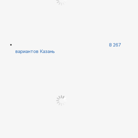
8 267
вариантов
Казань