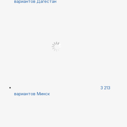
вариантов
Дагестан
3 213
вариантов
Минск