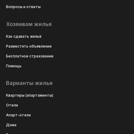
Вопросы и ответы
Хозяевам жилья
Как сдавать жильё
Разместить объявление
Бесплатное страхование
Помощь
Варианты жилья
Квартиры (апартаменты)
Отели
Апарт-отели
Дома