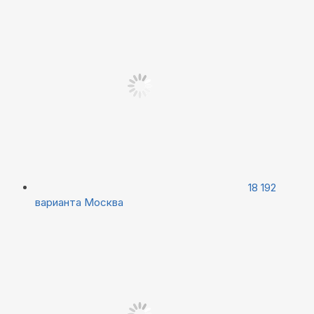
18 192
варианта
Москва