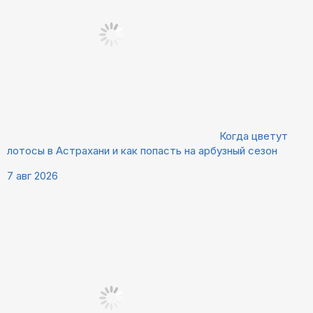
Когда цветут
лотосы в Астрахани и как попасть на арбузный сезон
7 авг 2026