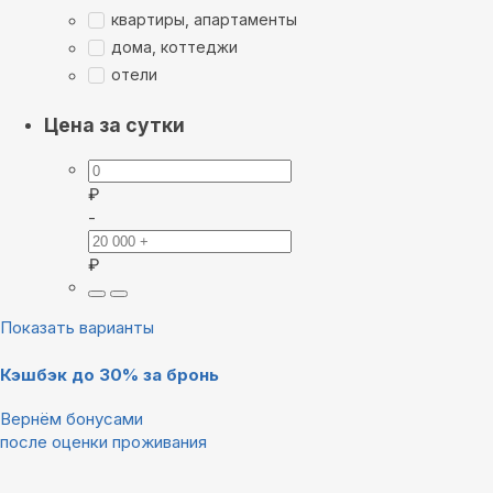
квартиры, апартаменты
дома, коттеджи
отели
Цена за сутки
₽
-
₽
Показать варианты
Кэшбэк до 30% за бронь
Вернём бонусами
после оценки проживания