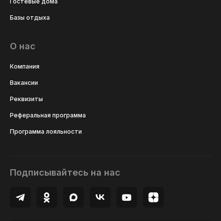
Гостевые дома
Базы отдыха
О нас
Компания
Вакансии
Реквизиты
Реферальная программа
Программа лояльности
Подписывайтесь на нас