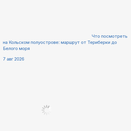
Что посмотреть
на Кольском полуострове: маршрут от Териберки до
Белого моря
7 авг 2026