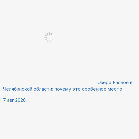
Озеро Еловое в
Челябинской области: почему это особенное место
7 авг 2026