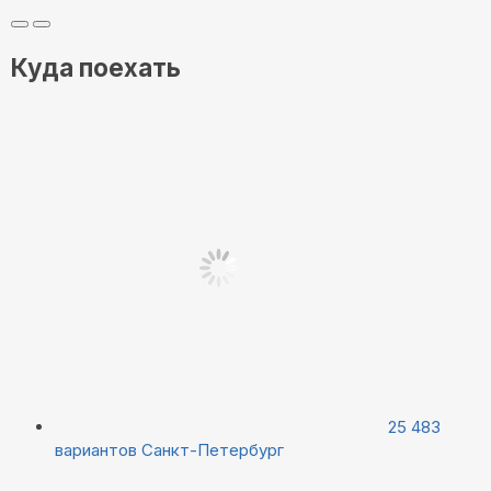
Куда поехать
25 483
вариантов
Санкт-Петербург