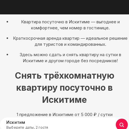
Квартира посуточно в Искитиме — выгоднее и
комфортнее, чем номер в гостинице.
Краткосрочная аренда квартир — идеальное решение
для туристов и командированных.
Здесь можно сдать и снять квартиру на сутки в
Искитиме и другом городе без посредников!
Снять трёхкомнатную
квартиру посуточно в
Искитиме
1 предложение в Искитиме oт 5 000
₽
/ сутки
Искитим
Выберите даты, 2 гостя