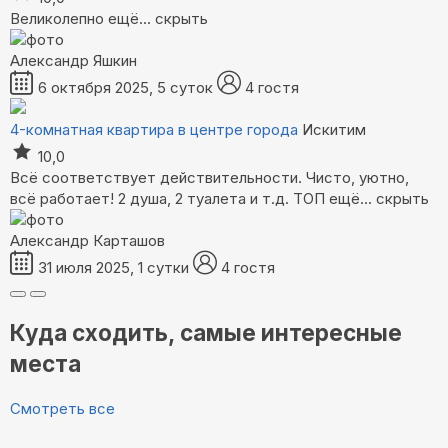
Великолепно
ещё...
скрыть
Александр Яшкин
6 октября 2025, 5 суток
4 гостя
4-комнатная квартира в центре города
Искитим
10,0
Всё соответствует действительности. Чисто, уютно,
всё работает! 2 душа, 2 туалета и т.д. ТОП
ещё...
скрыть
Александр Карташов
31 июля 2025, 1 сутки
4 гостя
Куда сходить, самые интересные
места
Смотреть все