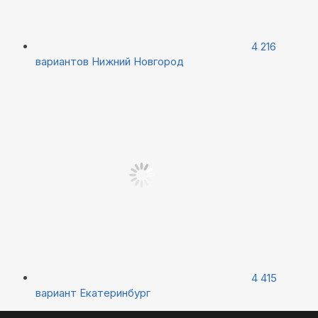
4 216
вариантов
Нижний Новгород
4 415
вариант
Екатеринбург