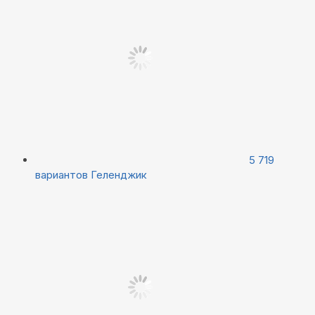
5 719
вариантов
Геленджик