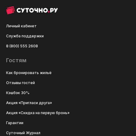
Личный кабинет
Служба поддержки
8 (800) 555 2608
Гостям
Как бронировать жильё
Отзывы гостей
Кэшбэк 30%
Акция «Пригласи друга»
Акция «Скидка на первую бронь»
Гарантии
Суточный Журнал