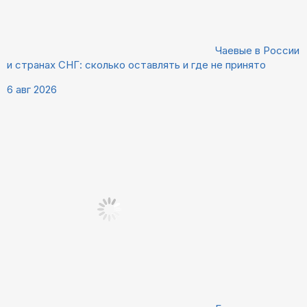
Чаевые в России
и странах СНГ: сколько оставлять и где не принято
6 авг 2026