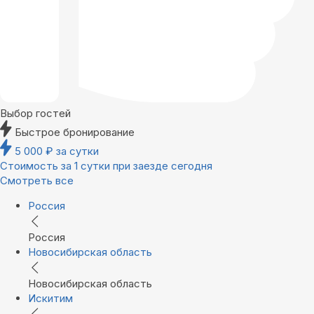
Выбор гостей
Быстрое бронирование
5 000
₽
за сутки
Стоимость за 1 сутки при заезде сегодня
Смотреть все
Россия
Россия
Новосибирская область
Новосибирская область
Искитим