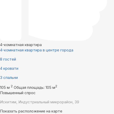
4-комнатная квартира
4-комнатная квартира в центре города
8 гостей
4 кровати
3 спальни
2
2
105 м
Общая площадь: 105 м
Повышенный спрос
Искитим, Индустриальный микрорайон, 39
Показать расположение на карте