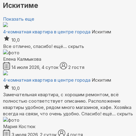
Искитиме
Показать еще
4-комнатная квартира в центре города
Искитим
10,0
Все отлично, спасибо!
ещё...
скрыть
Елена Калмыкова
14 июля 2026, 4 суток
2 гостя
4-комнатная квартира в центре города
Искитим
10,0
Замечательная квартира, с хорошим ремонтом, всё
полностью соответствует описанию. Расположение
квартиры удобное, рядом много магазинов, кафе. Хозяйка
всегда на связи, что очень удобно. Спасибо!
ещё...
скрыть
Мария Костюк
3 июля 2026, 2 суток
4 гостя