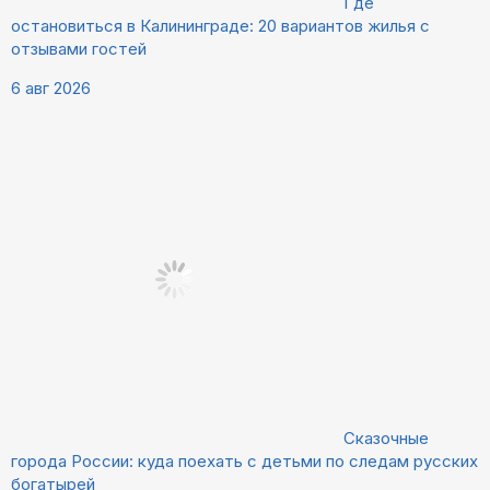
Где
остановиться в Калининграде: 20 вариантов жилья с
отзывами гостей
6 авг 2026
Сказочные
города России: куда поехать с детьми по следам русских
богатырей