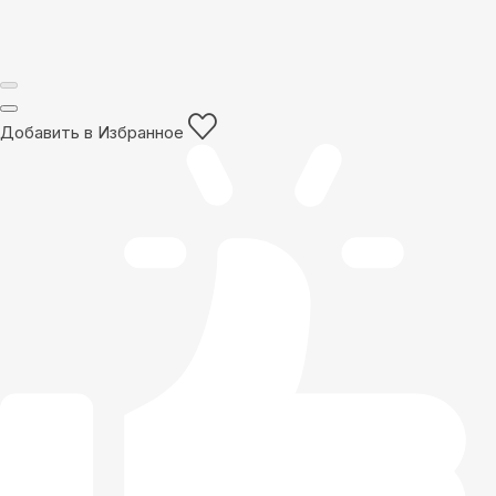
Добавить в Избранное