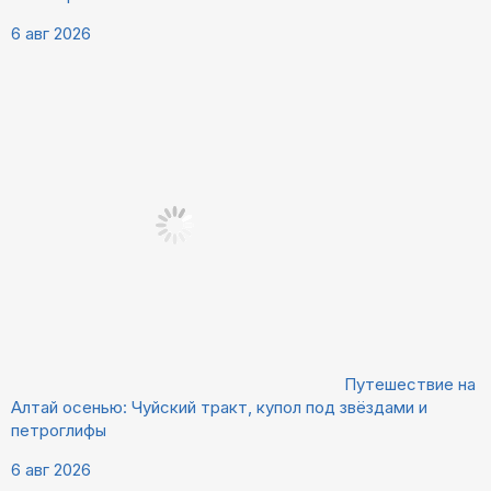
6 авг 2026
Путешествие на
Алтай осенью: Чуйский тракт, купол под звёздами и
петроглифы
6 авг 2026