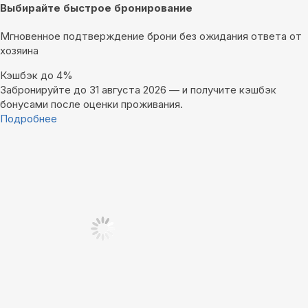
Выбирайте быстрое бронирование
Мгновенное подтверждение брони без ожидания ответа от
хозяина
Кэшбэк до 4%
Забронируйте до 31 августа 2026 — и получите кэшбэк
бонусами после оценки проживания.
Подробнее