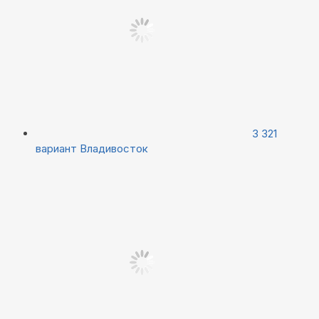
3 321
вариант
Владивосток