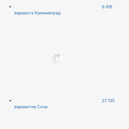
6 816
варианта
Калининград
27 135
вариантов
Сочи