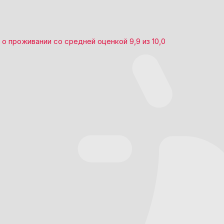
о проживании со средней оценкой
9,9
из
10,0