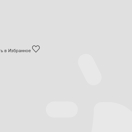
ь в Избранное