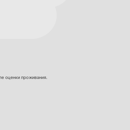
ле оценки проживания.