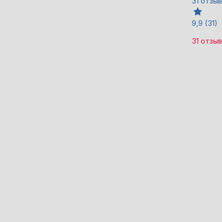
31 отзыв
9,9
(31)
31 отзыв