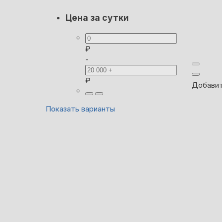
Цена за сутки
₽
-
₽
Добавит
Показать варианты